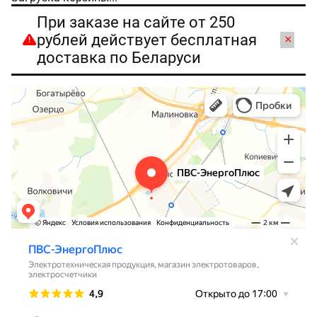
При заказе на сайте от 250
рублей действует бесплатная
×
доставка по Беларуси