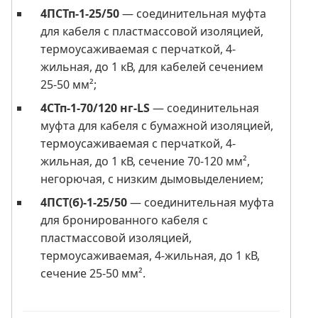
4ПСТп-1-25/50
— соединительная муфта
для кабеля с пластмассовой изоляцией,
термоусаживаемая с перчаткой, 4-
жильная, до 1 кВ, для кабелей сечением
25-50 мм²;
4СТп-1-70/120 нг-LS
— соединительная
муфта для кабеля с бумажной изоляцией,
термоусаживаемая с перчаткой, 4-
жильная, до 1 кВ, сечение 70-120 мм²,
негорючая, с низким дымовыделением;
4ПСТ(б)-1-25/50
— соединительная муфта
для бронированного кабеля с
пластмассовой изоляцией,
термоусаживаемая, 4-жильная, до 1 кВ,
сечение 25-50 мм².