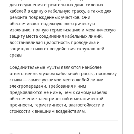
для соединения строительных длин силовых
кабелей в единую кабельную трассу, а также для
ремонта поврежденных участков. Они
обеспечивают надежную электрическую
изоляцию, полную герметизацию и механическую
защиту места соединения кабельных линий,
восстанавливая целостность проводника и
защищая стыки от воздействия окружающей
среды.
Соединительные муфты являются наиболее
ответственным узлом кабельной трассы, поскольку
стыки — самое уязвимое место любой линии
электропередачи. Требования к ним
предъявляются не ниже, чем к самому кабелю:
обеспечение электрической и механической
прочности, герметичности, влагостойкости и
стойкости к внешним воздействиям.