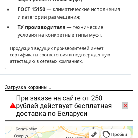
ГОСТ 15150
— климатические исполнения
и категории размещения;
ТУ производителя
— технические
условия на конкретные типы муфт.
Продукция ведущих производителей имеет
сертификаты соответствия и подтвержденную
аттестацию в сетевых компаниях.
Загрузка корзины...
При заказе на сайте от 250
рублей действует бесплатная
×
доставка по Беларуси