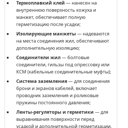
Термоплавкий клей
— нанесен на
внутреннюю поверхность кожуха и
манжет, обеспечивает полную
герметизацию после усадки;
Изолирующие манжеты
— надеваются
на места соединения жил, обеспечивают
дополнительную изоляцию;
Соединители жил
— болтовые
соединители, гильзы под опрессовку или
КСМ (кабельные соединительные муфты);
Система заземления
— для соединения
брони и экранов кабелей, включает
проводник заземления и роликовые
пружины постоянного давления;
Ленты-регуляторы и герметики
— для
выравнивания поверхности перед
усадкой и дополнительной герметизации.