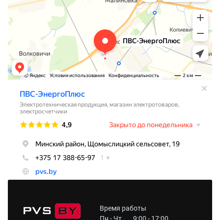
Время работы
Пн - Чт
9:00 - 17:00