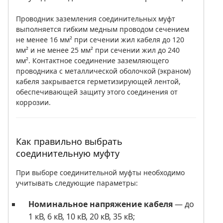
Проводник заземления соединительных муфт
выполняется гибким медным проводом сечением
не менее 16 мм² при сечении жил кабеля до 120
мм² и не менее 25 мм² при сечении жил до 240
мм². Контактное соединение заземляющего
проводника с металлической оболочкой (экраном)
кабеля закрывается герметизирующей лентой,
обеспечивающей защиту этого соединения от
коррозии.
Как правильно выбрать
соединительную муфту
При выборе соединительной муфты необходимо
учитывать следующие параметры:
Номинальное напряжение кабеля
— до
1 кВ, 6 кВ, 10 кВ, 20 кВ, 35 кВ;