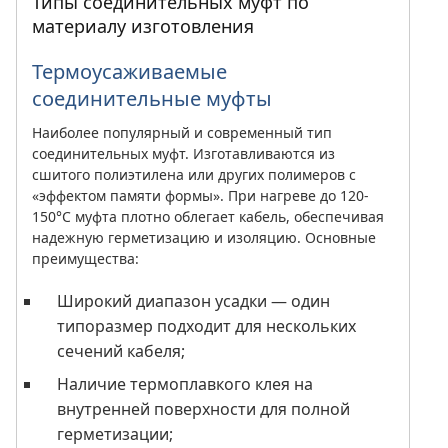
Типы соединительных муфт по
материалу изготовления
Термоусаживаемые
соединительные муфты
Наиболее популярный и современный тип
соединительных муфт. Изготавливаются из
сшитого полиэтилена или других полимеров с
«эффектом памяти формы». При нагреве до 120-
150°C муфта плотно облегает кабель, обеспечивая
надежную герметизацию и изоляцию. Основные
преимущества:
Широкий диапазон усадки — один
типоразмер подходит для нескольких
сечений кабеля;
Наличие термоплавкого клея на
внутренней поверхности для полной
герметизации;