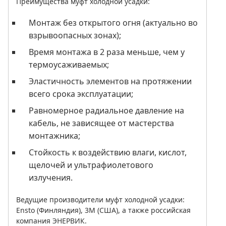
Преимущества муфт холодной усадки:
Монтаж без открытого огня (актуально во
взрывоопасных зонах);
Время монтажа в 2 раза меньше, чем у
термоусаживаемых;
Эластичность элементов на протяжении
всего срока эксплуатации;
Равномерное радиальное давление на
кабель, не зависящее от мастерства
монтажника;
Стойкость к воздействию влаги, кислот,
щелочей и ультрафиолетового
излучения.
Ведущие производители муфт холодной усадки:
Ensto (Финляндия), 3M (США), а также российская
компания ЭНЕРВИК.