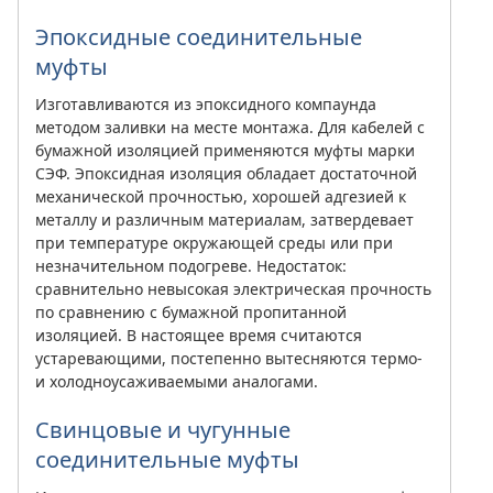
Эпоксидные соединительные
муфты
Изготавливаются из эпоксидного компаунда
методом заливки на месте монтажа. Для кабелей с
бумажной изоляцией применяются муфты марки
СЭФ. Эпоксидная изоляция обладает достаточной
механической прочностью, хорошей адгезией к
металлу и различным материалам, затвердевает
при температуре окружающей среды или при
незначительном подогреве. Недостаток:
сравнительно невысокая электрическая прочность
по сравнению с бумажной пропитанной
изоляцией. В настоящее время считаются
устаревающими, постепенно вытесняются термо-
и холодноусаживаемыми аналогами.
Свинцовые и чугунные
соединительные муфты