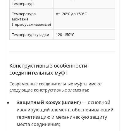
температур
Температура
от -20°C до +50°C
монтажа
(термоусаживаемые)
Температура усадки
120–150°C
Конструктивные особенности
соединительных муфт
Современные соединительные муфты имеют
следующие конструктивные элементы:
Защитный кожух (шланг)
— основной
изолирующий элемент, обеспечивающий
герметизацию и механическую защиту
места соединения;