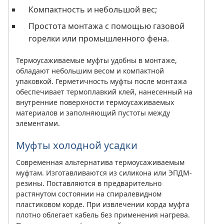
Компактность и небольшой вес;
Простота монтажа с помощью газовой
горелки или промышленного фена.
Термоусаживаемые муфты удобны в монтаже,
обладают небольшим весом и компактной
упаковкой. Герметичность муфты после монтажа
обеспечивает термоплавкий клей, нанесенный на
внутренние поверхности термоусаживаемых
материалов и заполняющий пустоты между
элементами.
Муфты холодной усадки
Современная альтернатива термоусаживаемым
муфтам. Изготавливаются из силикона или ЭПДМ-
резины. Поставляются в предварительно
растянутом состоянии на спиралевидном
пластиковом корде. При извлечении корда муфта
плотно облегает кабель без применения нагрева.