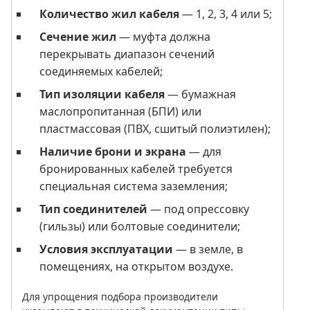
Количество жил кабеля
— 1, 2, 3, 4 или 5;
Сечение жил
— муфта должна
перекрывать диапазон сечений
соединяемых кабелей;
Тип изоляции кабеля
— бумажная
маслопропитанная (БПИ) или
пластмассовая (ПВХ, сшитый полиэтилен);
Наличие брони и экрана
— для
бронированных кабелей требуется
специальная система заземления;
Тип соединителей
— под опрессовку
(гильзы) или болтовые соединители;
Условия эксплуатации
— в земле, в
помещениях, на открытом воздухе.
Для упрощения подбора производители