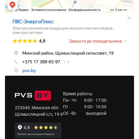
Время работы
Пн - Чт
9:00 - 17:00
Пт
9:00 - 16:00
223049, Минская обл.
Сб - Вс
выходной
Щомыслицкий с/с, 19-6