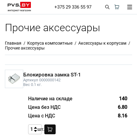
+375 29 336 55 97
Прочие аксессуары
Главная
Корпуса композитные
Аксессуары к корпусам
Прочие аксессуары
Блокировка замка ST-1
Артикул 0000000142
Вес 0.1 кг.
140
6.80
8.16
шт.