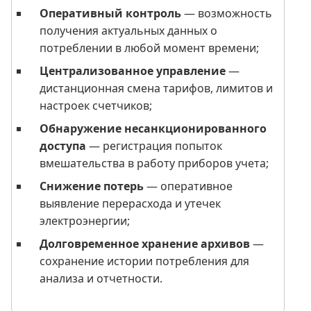
Оперативный контроль
— возможность
получения актуальных данных о
потреблении в любой момент времени;
Централизованное управление
—
дистанционная смена тарифов, лимитов и
настроек счетчиков;
Обнаружение несанкционированного
доступа
— регистрация попыток
вмешательства в работу приборов учета;
Снижение потерь
— оперативное
выявление перерасхода и утечек
электроэнергии;
Долговременное хранение архивов
—
сохранение истории потребления для
анализа и отчетности.