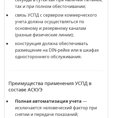
так и при полном обесточивании;
связь УСПД с сервером коммерческого
учета должна осуществляться по
основному и резервному каналам
(разные физические линии);
конструкция должна обеспечивать
размещение на DIN-рейке или в шкафах
одностороннего обслуживания.
Преимущества применения УСПД в
составе АСКУЭ
Полная автоматизация учета
—
исключается человеческий фактор при
снятии и передаче показаний;