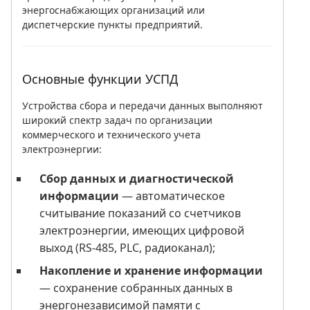
энергоснабжающих организаций или
диспетчерские пункты предприятий.
Основные функции УСПД
Устройства сбора и передачи данных выполняют
широкий спектр задач по организации
коммерческого и технического учета
электроэнергии:
Сбор данных и диагностической
информации
— автоматическое
считывание показаний со счетчиков
электроэнергии, имеющих цифровой
выход (RS-485, PLC, радиоканал);
Накопление и хранение информации
— сохранение собранных данных в
энергонезависимой памяти с