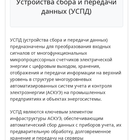
Устройства сбора и передачи
данных (УСПД)
УСПД (устройства сбора и передачи данных)
предназначены для преобразования входных
сигналов от многофункциональных
микропроцессорных счетчиков электрической
энергии с цифровым выходом, хранения,
отображения и передачи информации на верхний
уровень в структуре многоуровневых
автоматизированных систем учета и контроля
электроэнергии (АСКУЭ) на промышленных
предприятиях и объектах энергосистемы.
УСПД являются ключевым элементом
инфраструктуры АСКУЭ, обеспечивающим
автоматический сбор данных с приборов учета, их
предварительную обработку, долговременное
хранение и передачу на серверы