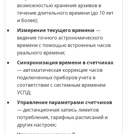
возможностью хранения архивов в
течение длительного времени (до 10 лет
и более);
Измерение текущего времени
—
ведение точного астрономического
времени с помощью встроенных часов
реального времени;
Синхронизация времени в счетчиках
— автоматическая коррекция часов
подключенных приборов учета в
соответствии с системным временем
УСПД;
Управление параметрами счетчиков
— дистанционная запись лимитов
потребления, тарифных расписаний и
других настроек;