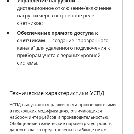
Управление нагрузкой
—
дистанционное отключение/включение
нагрузки через встроенное реле
счетчиков;
Обеспечение прямого доступа к
счетчикам
— создание "прозрачного
канала" для удаленного подключения к
приборам учета с верхних уровней
системы.
Технические характеристики УСПД
УСПД выпускаются различными производителями
в нескольких модификациях, отличающихся
набором интерфейсов и производительностью.
Обобщенные технические параметры устройств
данного класса представлены в таблице ниже.