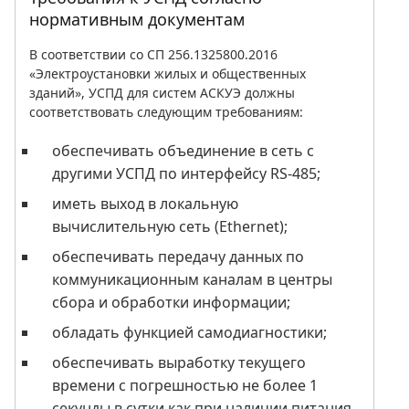
нормативным документам
В соответствии со СП 256.1325800.2016
«Электроустановки жилых и общественных
зданий», УСПД для систем АСКУЭ должны
соответствовать следующим требованиям:
обеспечивать объединение в сеть с
другими УСПД по интерфейсу RS-485;
иметь выход в локальную
вычислительную сеть (Ethernet);
обеспечивать передачу данных по
коммуникационным каналам в центры
сбора и обработки информации;
обладать функцией самодиагностики;
обеспечивать выработку текущего
времени с погрешностью не более 1
секунды в сутки как при наличии питания,