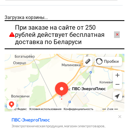
Загрузка корзины...
При заказе на сайте от 250
рублей действует бесплатная
×
доставка по Беларуси