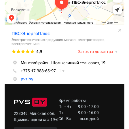
Время работы
Пн - Чт
9:00 - 17:00
Пт
9:00 - 16:00
223049, Минская обл.
Сб - Вс
выходной
Щомыслицкий с/с, 19-6