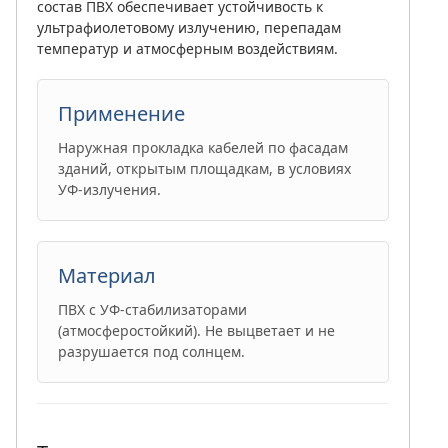
состав ПВХ обеспечивает устойчивость к
ультрафиолетовому излучению, перепадам
температур и атмосферным воздействиям.
Применение
Наружная прокладка кабелей по фасадам
зданий, открытым площадкам, в условиях
УФ-излучения.
Материал
ПВХ с УФ-стабилизаторами
(атмосферостойкий). Не выцветает и не
разрушается под солнцем.