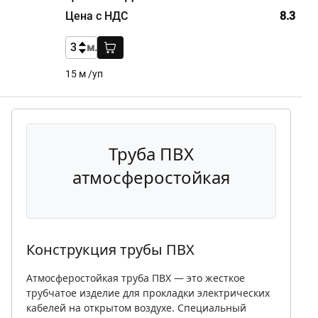
8.3
м.
15 м /уп
Труба ПВХ
атмосферостойкая
Конструкция трубы ПВХ
Атмосферостойкая труба ПВХ — это жесткое
трубчатое изделие для прокладки электрических
кабелей на открытом воздухе. Специальный