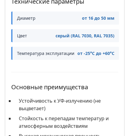
Технические параметры
Диаметр
от 16 до 50 мм
Цвет
серый (RAL 7030, RAL 7035)
Температура эксплуатации
от -25°C до +60°C
Основные преимущества
Устойчивость к УФ-излучению (не
выцветает)
Стойкость к перепадам температур и
атмосферным воздействиям
Высокая механическая прочность