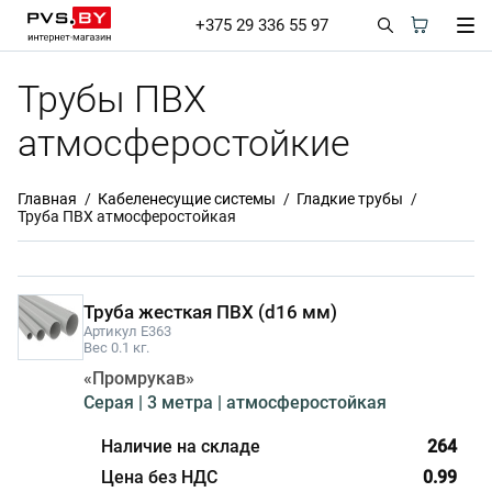
+375 29 336 55 97
Трубы ПВХ
атмосферостойкие
Главная
Кабеленесущие системы
Гладкие трубы
Труба ПВХ атмосферостойкая
Труба жесткая ПВХ (d16 мм)
Артикул E363
Вес 0.1 кг.
«Промрукав»
Серая | 3 метра | атмосферостойкая
264
0.99