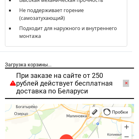
Не поддерживает горение
(самозатухающий)
Подходит для наружного и внутреннего
монтажа
Загрузка корзины...
При заказе на сайте от 250
рублей действует бесплатная
×
доставка по Беларуси