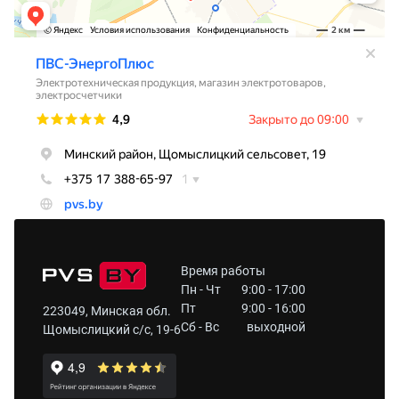
Время работы
Пн - Чт
9:00 - 17:00
Пт
9:00 - 16:00
223049, Минская обл.
Сб - Вс
выходной
Щомыслицкий с/с, 19-6