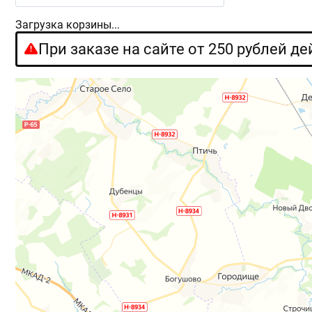
Загрузка корзины...
При заказе на сайте от 250 рублей д