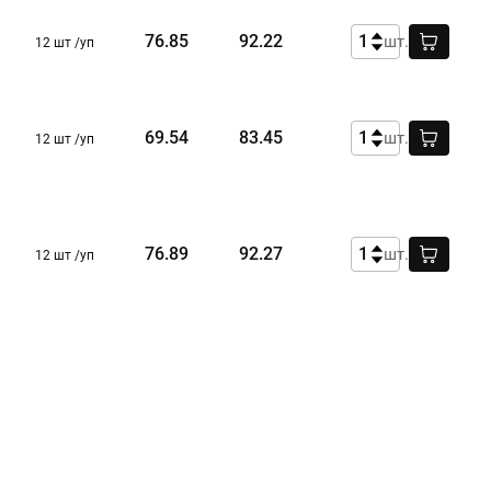
76.85
92.22
шт.
12 шт /уп
69.54
83.45
шт.
12 шт /уп
76.89
92.27
шт.
12 шт /уп