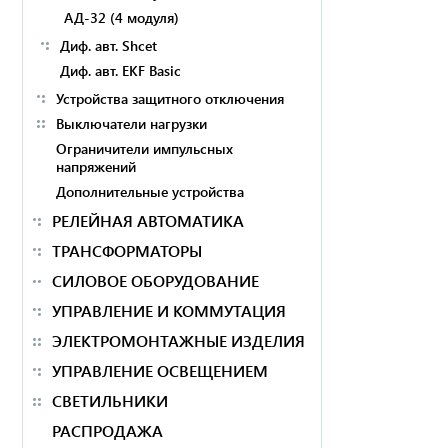
АД-32 (4 модуля)
Диф. авт. Shcet
Диф. авт. EKF Basic
Устройства защитного отключения
Выключатели нагрузки
Ограничители импульсных
напряжений
Дополнительные устройства
РЕЛЕЙНАЯ АВТОМАТИКА
ТРАНСФОРМАТОРЫ
СИЛОВОЕ ОБОРУДОВАНИЕ
УПРАВЛЕНИЕ И КОММУТАЦИЯ
ЭЛЕКТРОМОНТАЖНЫЕ ИЗДЕЛИЯ
УПРАВЛЕНИЕ ОСВЕЩЕНИЕМ
СВЕТИЛЬНИКИ
РАСПРОДАЖА