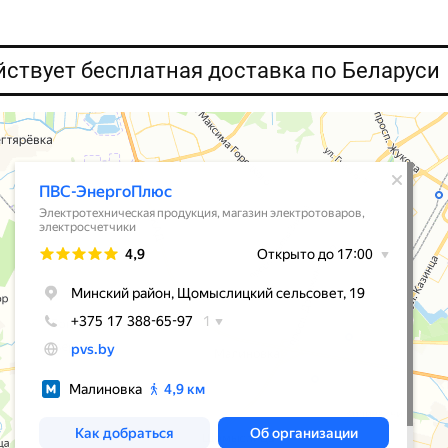
ействует бесплатная доставка по Беларуси