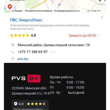
Время работы
Пн - Чт
9:00 - 17:00
Пт
9:00 - 16:00
223049, Минская обл.
Сб - Вс
выходной
Щомыслицкий с/с, 19-6