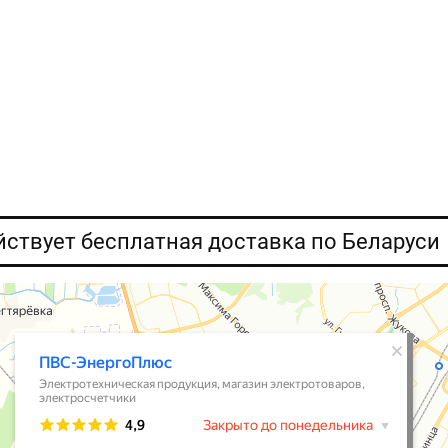
ействует бесплатная доставка по Беларуси