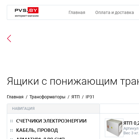
Главная
Оплата и доставка
Ящики с понижающим тра
Главная
Трансформаторы
ЯТП
IP31
НАВИГАЦИЯ
СЧЕТЧИКИ ЭЛЕКТРОЭНЕРГИИ
ЯТП 0,
Артикул
КАБЕЛЬ, ПРОВОД
Вес 3 кг.