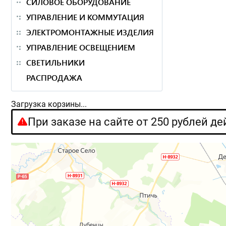
СИЛОВОЕ ОБОРУДОВАНИЕ
УПРАВЛЕНИЕ И КОММУТАЦИЯ
ЭЛЕКТРОМОНТАЖНЫЕ ИЗДЕЛИЯ
УПРАВЛЕНИЕ ОСВЕЩЕНИЕМ
СВЕТИЛЬНИКИ
РАСПРОДАЖА
Загрузка корзины...
При заказе на сайте от 250 рублей д