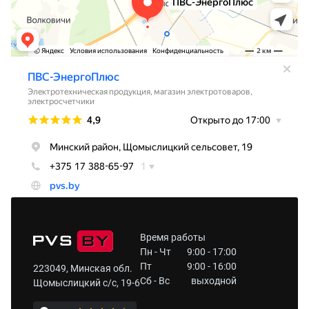
Время работы
Пн - Чт
9:00 - 17:00
Пт
9:00 - 16:00
223049, Минская обл.
Сб - Вс
выходной
Щомыслицкий с/с, 19-6