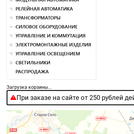
РЕЛЕЙНАЯ АВТОМАТИКА
ТРАНСФОРМАТОРЫ
СИЛОВОЕ ОБОРУДОВАНИЕ
УПРАВЛЕНИЕ И КОММУТАЦИЯ
ЭЛЕКТРОМОНТАЖНЫЕ ИЗДЕЛИЯ
УПРАВЛЕНИЕ ОСВЕЩЕНИЕМ
СВЕТИЛЬНИКИ
РАСПРОДАЖА
Загрузка корзины...
При заказе на сайте от 250 рублей д