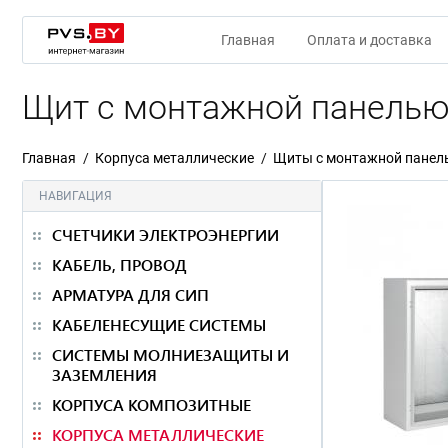
Главная
Оплата и доставка
Щит с монтажной панелью
Главная
Корпуса металлические
Щиты с монтажной пане
НАВИГАЦИЯ
СЧЕТЧИКИ ЭЛЕКТРОЭНЕРГИИ
КАБЕЛЬ, ПРОВОД
АРМАТУРА ДЛЯ СИП
КАБЕЛЕНЕСУЩИЕ СИСТЕМЫ
СИСТЕМЫ МОЛНИЕЗАЩИТЫ И
ЗАЗЕМЛЕНИЯ
КОРПУСА КОМПОЗИТНЫЕ
КОРПУСА МЕТАЛЛИЧЕСКИЕ