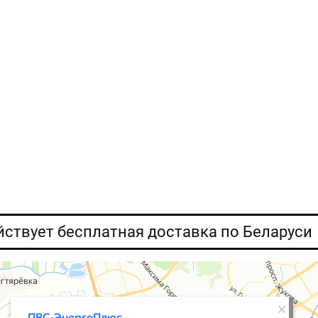
ействует бесплатная доставка по Беларуси