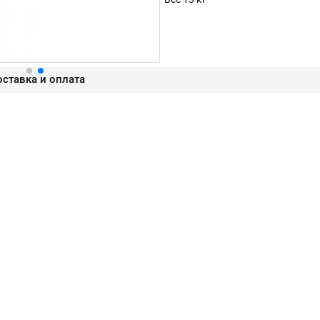
ставка и оплата