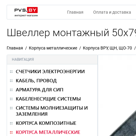
Главная
Оплата и доставка
Швеллер монтажный 50х7
Главная
Корпуса металлические
Корпуса ВРУ, ЩН, ЩО-70
НАВИГАЦИЯ
СЧЕТЧИКИ ЭЛЕКТРОЭНЕРГИИ
КАБЕЛЬ, ПРОВОД
АРМАТУРА ДЛЯ СИП
КАБЕЛЕНЕСУЩИЕ СИСТЕМЫ
СИСТЕМЫ МОЛНИЕЗАЩИТЫ И
ЗАЗЕМЛЕНИЯ
КОРПУСА КОМПОЗИТНЫЕ
КОРПУСА МЕТАЛЛИЧЕСКИЕ