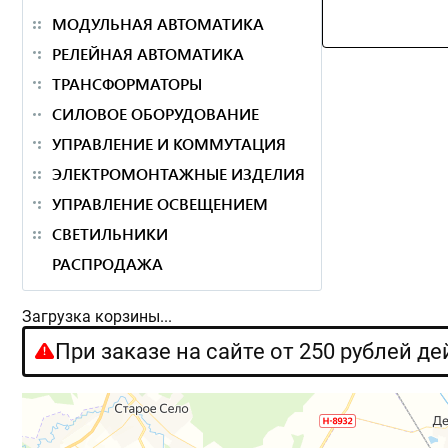
МОДУЛЬНАЯ АВТОМАТИКА
РЕЛЕЙНАЯ АВТОМАТИКА
ТРАНСФОРМАТОРЫ
СИЛОВОЕ ОБОРУДОВАНИЕ
УПРАВЛЕНИЕ И КОММУТАЦИЯ
ЭЛЕКТРОМОНТАЖНЫЕ ИЗДЕЛИЯ
УПРАВЛЕНИЕ ОСВЕЩЕНИЕМ
СВЕТИЛЬНИКИ
РАСПРОДАЖА
Загрузка корзины...
При заказе на сайте от 250 рублей д