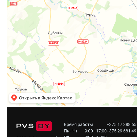
Время работы
+375 17 388 65
Пн - Чт
9:00 - 17:00
+375 29 681 49