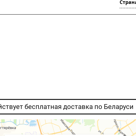
Стран
ействует бесплатная доставка по Беларуси