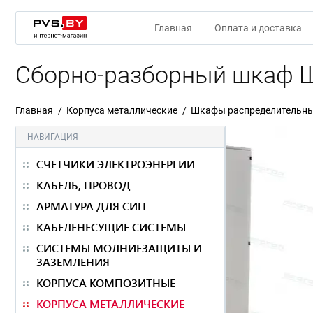
Главная
Оплата и доставка
Сборно-разборный шкаф Ш
Главная
Корпуса металлические
Шкафы распределительны
НАВИГАЦИЯ
СЧЕТЧИКИ ЭЛЕКТРОЭНЕРГИИ
КАБЕЛЬ, ПРОВОД
АРМАТУРА ДЛЯ СИП
КАБЕЛЕНЕСУЩИЕ СИСТЕМЫ
СИСТЕМЫ МОЛНИЕЗАЩИТЫ И
ЗАЗЕМЛЕНИЯ
КОРПУСА КОМПОЗИТНЫЕ
КОРПУСА МЕТАЛЛИЧЕСКИЕ