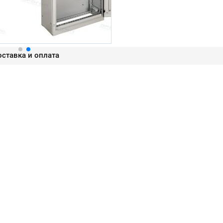
ставка и оплата