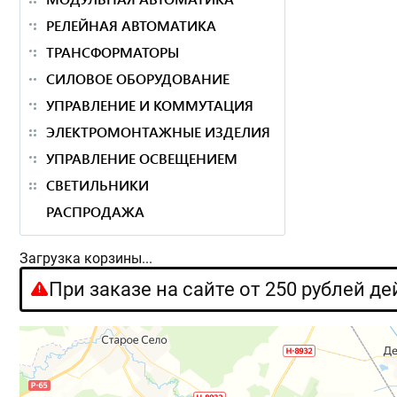
РЕЛЕЙНАЯ АВТОМАТИКА
ТРАНСФОРМАТОРЫ
СИЛОВОЕ ОБОРУДОВАНИЕ
УПРАВЛЕНИЕ И КОММУТАЦИЯ
ЭЛЕКТРОМОНТАЖНЫЕ ИЗДЕЛИЯ
УПРАВЛЕНИЕ ОСВЕЩЕНИЕМ
СВЕТИЛЬНИКИ
РАСПРОДАЖА
Загрузка корзины...
При заказе на сайте от 250 рублей д