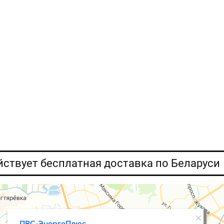
ействует бесплатная доставка по Беларуси