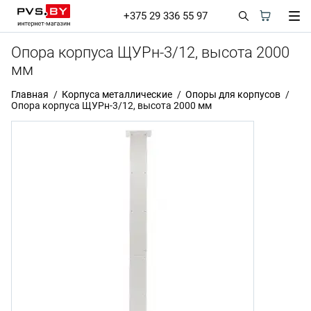
+375 29 336 55 97
Опора корпуса ЩУРн-3/12, высота 2000
мм
Главная
Корпуса металлические
Опоры для корпусов
Опора корпуса ЩУРн-3/12, высота 2000 мм