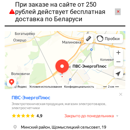
При заказе на сайте от 250
рублей действует бесплатная
×
доставка по Беларуси