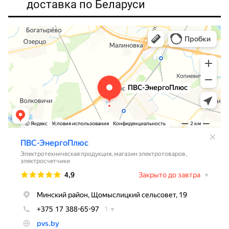
доставка по Беларуси