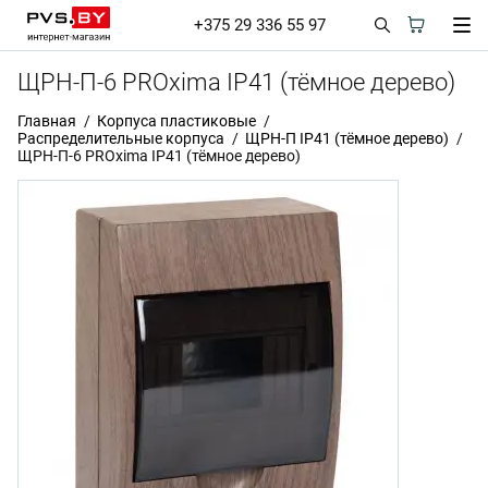
+375 29 336 55 97
ЩРН-П-6 PROxima IP41 (тёмное дерево)
Главная
Корпуса пластиковые
Распределительные корпуса
ЩРН-П IP41 (тёмное дерево)
ЩРН-П-6 PROxima IP41 (тёмное дерево)