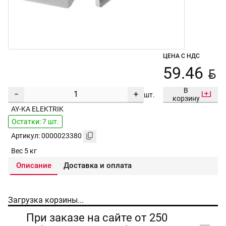
ЦЕНА С НДС
BYN
59.46
В
−
+
шт.
корзину
AY-KA ELEKTRIK
Остатки: 7 шт.
Артикул: 0000023380
Вес 5 кг
Описание
Доставка и оплата
Загрузка корзины...
При заказе на сайте от 250