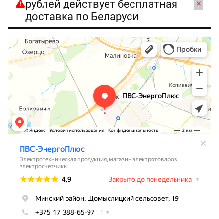
рублей действует бесплатная
×
доставка по Беларуси