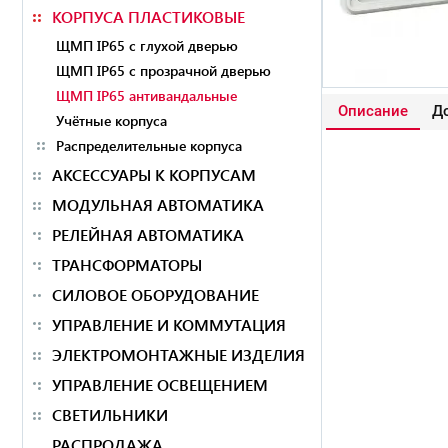
КОРПУСА ПЛАСТИКОВЫЕ
ЩМП IP65 с глухой дверью
ЩМП IP65 с прозрачной дверью
ЩМП IP65 антивандальные
Описание
До
Учётные корпуса
Распределительные корпуса
АКСЕССУАРЫ К КОРПУСАМ
МОДУЛЬНАЯ АВТОМАТИКА
РЕЛЕЙНАЯ АВТОМАТИКА
ТРАНСФОРМАТОРЫ
СИЛОВОЕ ОБОРУДОВАНИЕ
УПРАВЛЕНИЕ И КОММУТАЦИЯ
ЭЛЕКТРОМОНТАЖНЫЕ ИЗДЕЛИЯ
УПРАВЛЕНИЕ ОСВЕЩЕНИЕМ
СВЕТИЛЬНИКИ
РАСПРОДАЖА