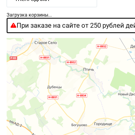
Загрузка корзины...
При заказе на сайте от 250 рублей д