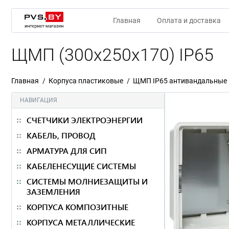
Главная
Оплата и доставка
ЩМП (300x250x170) IP65
Главная
Корпуса пластиковые
ЩМП IP65 антивандальные
НАВИГАЦИЯ
СЧЕТЧИКИ ЭЛЕКТРОЭНЕРГИИ
КАБЕЛЬ, ПРОВОД
АРМАТУРА ДЛЯ СИП
КАБЕЛЕНЕСУЩИЕ СИСТЕМЫ
СИСТЕМЫ МОЛНИЕЗАЩИТЫ И
ЗАЗЕМЛЕНИЯ
КОРПУСА КОМПОЗИТНЫЕ
КОРПУСА МЕТАЛЛИЧЕСКИЕ