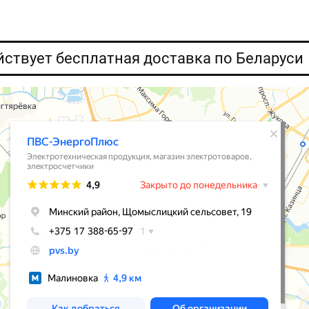
ействует бесплатная доставка по Беларуси