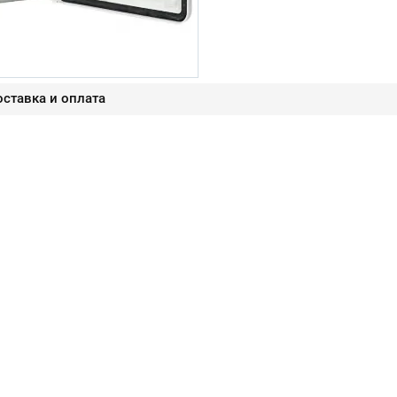
ставка и оплата