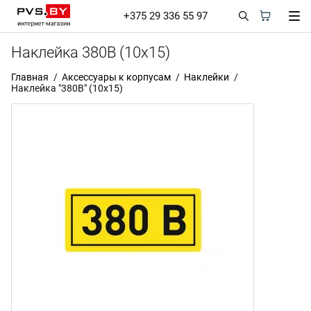
+375 29 336 55 97
Наклейка 380В (10х15)
Главная
Аксессуары к корпусам
Наклейки
Наклейка "380В" (10х15)