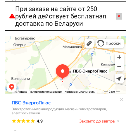
При заказе на сайте от 250
рублей действует бесплатная
×
доставка по Беларуси