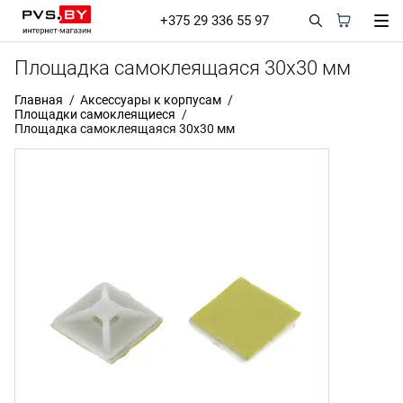
+375 29 336 55 97
Площадка самоклеящаяся 30х30 мм
Главная
Аксессуары к корпусам
Площадки самоклеящиеся
Площадка самоклеящаяся 30х30 мм