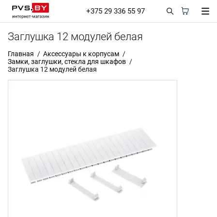
+375 29 336 55 97
Заглушка 12 модулей белая
Главная
Аксессуары к корпусам
Замки, заглушки, стекла для шкафов
Заглушка 12 модулей белая