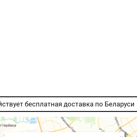
ействует бесплатная доставка по Беларуси