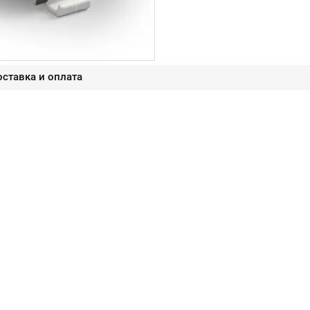
ставка и оплата