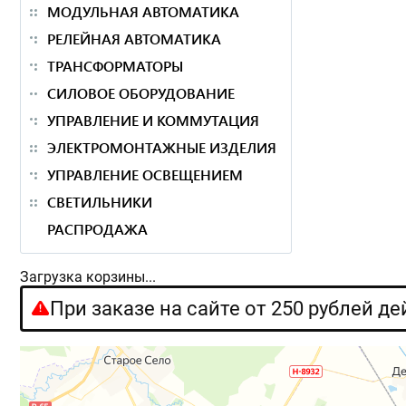
МОДУЛЬНАЯ АВТОМАТИКА
РЕЛЕЙНАЯ АВТОМАТИКА
ТРАНСФОРМАТОРЫ
СИЛОВОЕ ОБОРУДОВАНИЕ
УПРАВЛЕНИЕ И КОММУТАЦИЯ
ЭЛЕКТРОМОНТАЖНЫЕ ИЗДЕЛИЯ
УПРАВЛЕНИЕ ОСВЕЩЕНИЕМ
СВЕТИЛЬНИКИ
РАСПРОДАЖА
Загрузка корзины...
При заказе на сайте от 250 рублей д