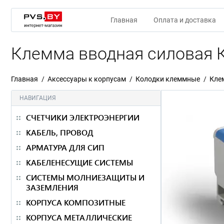
Главная
Оплата и доставка
Клемма вводная силовая К
Главная
Аксессуары к корпусам
Колодки клеммные
Кле
НАВИГАЦИЯ
СЧЕТЧИКИ ЭЛЕКТРОЭНЕРГИИ
КАБЕЛЬ, ПРОВОД
АРМАТУРА ДЛЯ СИП
КАБЕЛЕНЕСУЩИЕ СИСТЕМЫ
СИСТЕМЫ МОЛНИЕЗАЩИТЫ И
ЗАЗЕМЛЕНИЯ
КОРПУСА КОМПОЗИТНЫЕ
КОРПУСА МЕТАЛЛИЧЕСКИЕ