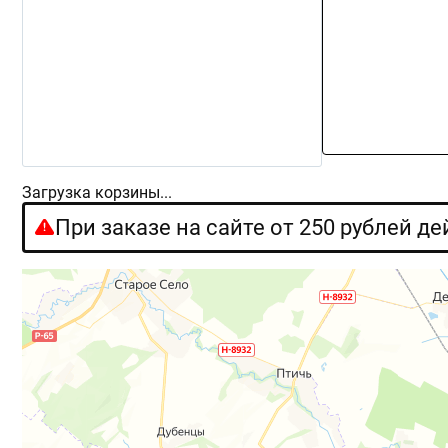
Загрузка корзины...
При заказе на сайте от 250 рублей д