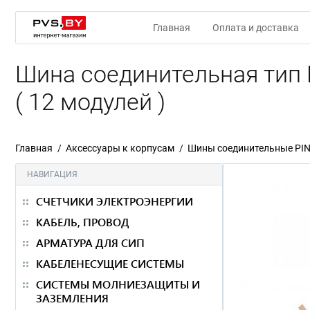
Главная
Оплата и доставка
Шина соединительная тип 
( 12 модулей )
Главная
Аксессуары к корпусам
Шины соединительные PIN
НАВИГАЦИЯ
СЧЕТЧИКИ ЭЛЕКТРОЭНЕРГИИ
КАБЕЛЬ, ПРОВОД
АРМАТУРА ДЛЯ СИП
КАБЕЛЕНЕСУЩИЕ СИСТЕМЫ
СИСТЕМЫ МОЛНИЕЗАЩИТЫ И
ЗАЗЕМЛЕНИЯ