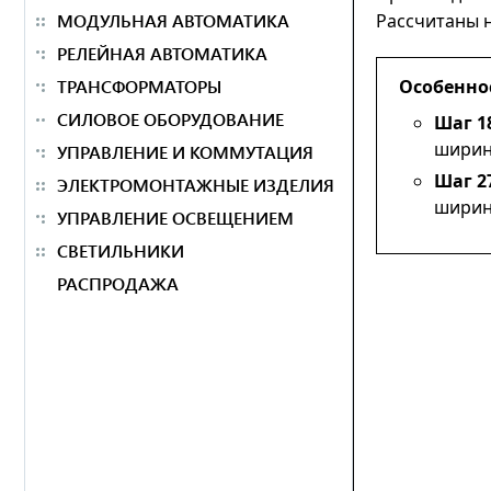
МОДУЛЬНАЯ АВТОМАТИКА
Рассчитаны н
РЕЛЕЙНАЯ АВТОМАТИКА
ТРАНСФОРМАТОРЫ
Особенно
СИЛОВОЕ ОБОРУДОВАНИЕ
Шаг 1
ширин
УПРАВЛЕНИЕ И КОММУТАЦИЯ
Шаг 2
ЭЛЕКТРОМОНТАЖНЫЕ ИЗДЕЛИЯ
ширин
УПРАВЛЕНИЕ ОСВЕЩЕНИЕМ
СВЕТИЛЬНИКИ
РАСПРОДАЖА