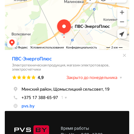
Время работы