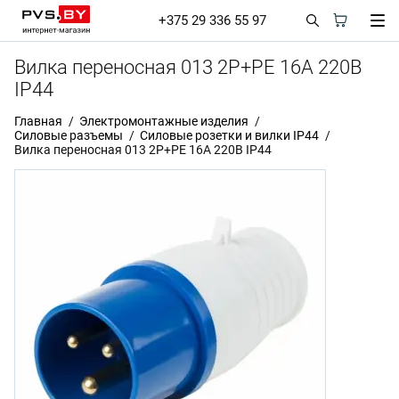
+375 29 336 55 97
Вилка переносная 013 2Р+РЕ 16А 220В
IP44
Главная
Электромонтажные изделия
Силовые разъемы
Силовые розетки и вилки IP44
Вилка переносная 013 2Р+РЕ 16А 220В IP44