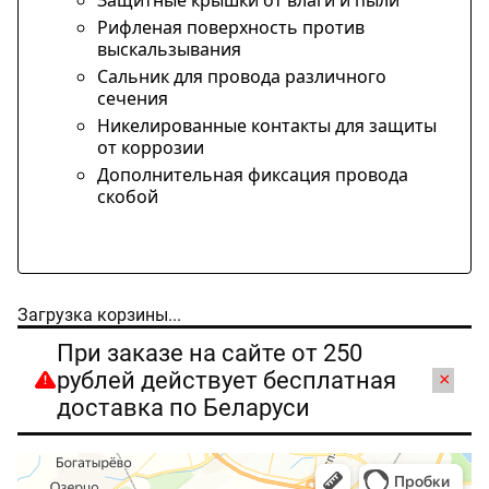
Рифленая поверхность против
выскальзывания
Сальник для провода различного
сечения
Никелированные контакты для защиты
от коррозии
Дополнительная фиксация провода
скобой
Загрузка корзины...
При заказе на сайте от 250
рублей действует бесплатная
×
доставка по Беларуси