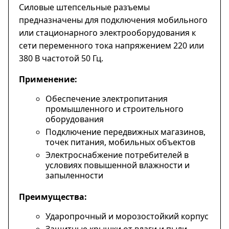
Силовые штепсельные разъемы
предназначены для подключения мобильного
или стационарного электрооборудования к
сети переменного тока напряжением 220 или
380 В частотой 50 Гц.
Применение:
Обеспечение электропитания
промышленного и строительного
оборудования
Подключение передвижных магазинов,
точек питания, мобильных объектов
Электроснабжение потребителей в
условиях повышенной влажности и
запыленности
Преимущества:
Ударопрочный и морозостойкий корпус
Защитные крышки от влаги и пыли