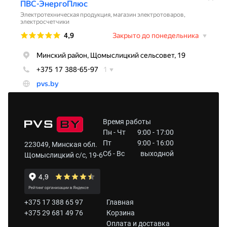
Время работы
Пн - Чт
9:00 - 17:00
Пт
9:00 - 16:00
223049, Минская обл.
Сб - Вс
выходной
Щомыслицкий с/с, 19-6
+375 17 388 65 97
Главная
+375 29 681 49 76
Корзина
Оплата и доставка