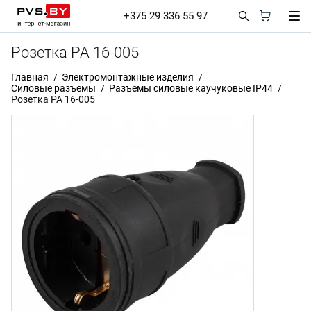
+375 29 336 55 97
Розетка РА 16-005
Главная
Электромонтажные изделия
Силовые разъемы
Разъемы силовые каучуковые IP44
Розетка РА 16-005