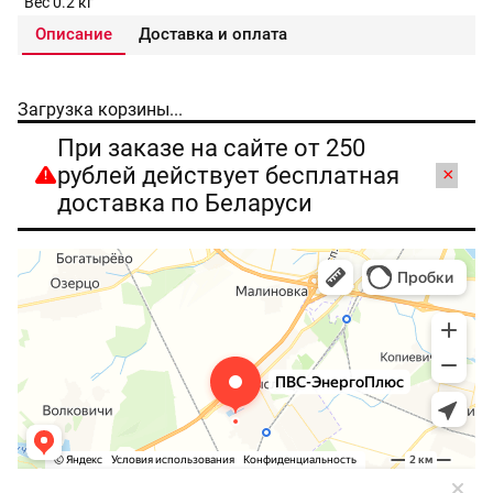
Вес 0.2 кг
Описание
Доставка и оплата
Загрузка корзины...
При заказе на сайте от 250
рублей действует бесплатная
×
доставка по Беларуси