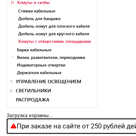
Хомуты и скобы
Стяжки кабельные
Дюбель для бандажа
Дюбель-хомут для плоского кабеля
Дюбель-хомут для круглого кабеля
Хомуты с отверстиями, площадками
Бирки кабельные
Вилки, разветвители, переходники
Индикаторные отвертки
Держатели кабельные
УПРАВЛЕНИЕ ОСВЕЩЕНИЕМ
СВЕТИЛЬНИКИ
РАСПРОДАЖА
Загрузка корзины...
При заказе на сайте от 250 рублей д