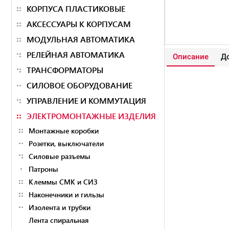
КОРПУСА ПЛАСТИКОВЫЕ
АКСЕССУАРЫ К КОРПУСАМ
МОДУЛЬНАЯ АВТОМАТИКА
РЕЛЕЙНАЯ АВТОМАТИКА
Описание
До
ТРАНСФОРМАТОРЫ
СИЛОВОЕ ОБОРУДОВАНИЕ
УПРАВЛЕНИЕ И КОММУТАЦИЯ
ЭЛЕКТРОМОНТАЖНЫЕ ИЗДЕЛИЯ
Монтажные коробки
Розетки, выключатели
Силовые разъемы
Патроны
Клеммы СМК и СИЗ
Наконечники и гильзы
Изолента и трубки
Лента спиральная