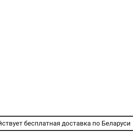
ействует бесплатная доставка по Беларуси