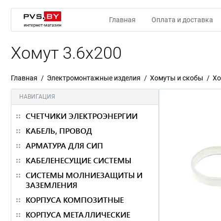
Главная
Оплата и доставка
Хомут 3.6х200
Главная
Электромонтажные изделия
Хомуты и скобы
Хо
НАВИГАЦИЯ
СЧЕТЧИКИ ЭЛЕКТРОЭНЕРГИИ
КАБЕЛЬ, ПРОВОД
АРМАТУРА ДЛЯ СИП
КАБЕЛЕНЕСУЩИЕ СИСТЕМЫ
СИСТЕМЫ МОЛНИЕЗАЩИТЫ И
ЗАЗЕМЛЕНИЯ
КОРПУСА КОМПОЗИТНЫЕ
КОРПУСА МЕТАЛЛИЧЕСКИЕ