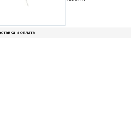
ставка и оплата