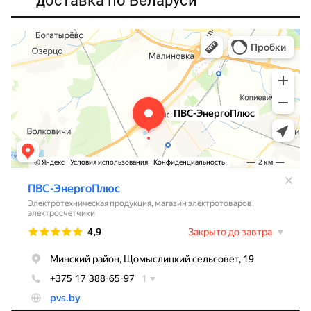
доставка по Беларуси