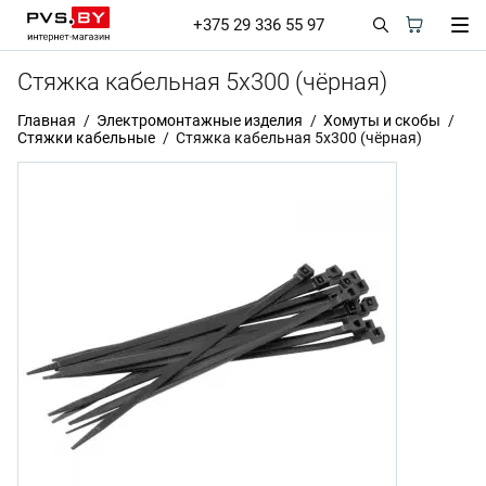
+375 29 336 55 97
Стяжка кабельная 5х300 (чёрная)
Главная
Электромонтажные изделия
Хомуты и скобы
Стяжки кабельные
Стяжка кабельная 5х300 (чёрная)