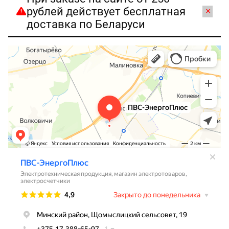
рублей действует бесплатная
×
доставка по Беларуси