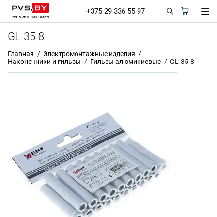
+375 29 336 55 97
GL-35-8
Главная
Электромонтажные изделия
Наконечники и гильзы
Гильзы алюминиевые
GL-35-8