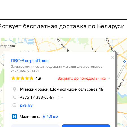
ействует бесплатная доставка по Беларуси