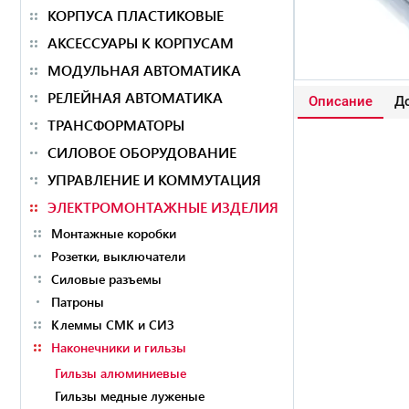
КОРПУСА ПЛАСТИКОВЫЕ
АКСЕССУАРЫ К КОРПУСАМ
МОДУЛЬНАЯ АВТОМАТИКА
РЕЛЕЙНАЯ АВТОМАТИКА
Описание
До
ТРАНСФОРМАТОРЫ
СИЛОВОЕ ОБОРУДОВАНИЕ
УПРАВЛЕНИЕ И КОММУТАЦИЯ
ЭЛЕКТРОМОНТАЖНЫЕ ИЗДЕЛИЯ
Монтажные коробки
Розетки, выключатели
Силовые разъемы
Патроны
Клеммы СМК и СИЗ
Наконечники и гильзы
Гильзы алюминиевые
Гильзы медные луженые