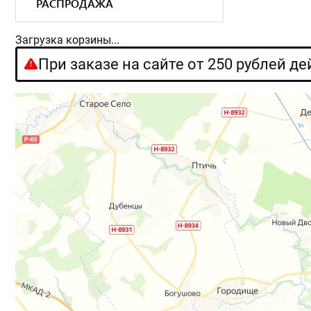
РАСПРОДАЖА
Загрузка корзины...
При заказе на сайте от 250 рублей д