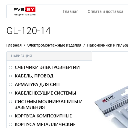
Главная
Оплата и доставка
GL-120-14
Главная
Электромонтажные изделия
Наконечники и гильз
НАВИГАЦИЯ
СЧЕТЧИКИ ЭЛЕКТРОЭНЕРГИИ
КАБЕЛЬ, ПРОВОД
АРМАТУРА ДЛЯ СИП
КАБЕЛЕНЕСУЩИЕ СИСТЕМЫ
СИСТЕМЫ МОЛНИЕЗАЩИТЫ И
ЗАЗЕМЛЕНИЯ
КОРПУСА КОМПОЗИТНЫЕ
КОРПУСА МЕТАЛЛИЧЕСКИЕ