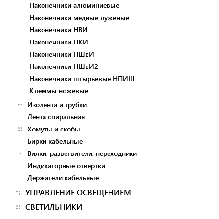
Наконечники алюминиевые
Наконечники медные луженые
Наконечники НВИ
Наконечники НКИ
Наконечники НШвИ
Наконечники НШвИ2
Наконечники штырьевые НПИШ
Клеммы ножевые
Изолента и трубки
Лента спиральная
Хомуты и скобы
Бирки кабельные
Вилки, разветвители, переходники
Индикаторные отвертки
Держатели кабельные
УПРАВЛЕНИЕ ОСВЕЩЕНИЕМ
СВЕТИЛЬНИКИ