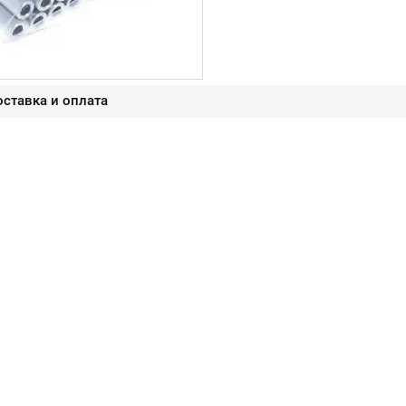
ставка и оплата