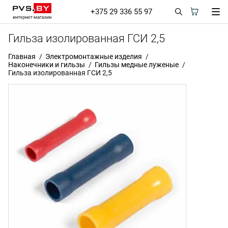
+375 29 336 55 97
Гильза изолированная ГСИ 2,5
Главная
Электромонтажные изделия
Наконечники и гильзы
Гильзы медные луженые
Гильза изолированная ГСИ 2,5