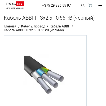
+375 29 336 55 97
Кабель АВВГ-П 3х2,5 - 0,66 кВ (чёрный)
Главная
Кабель, провод
Кабель АВВГ
Кабель АВВГ-П 3х2,5 - 0,66 кВ (чёрный)