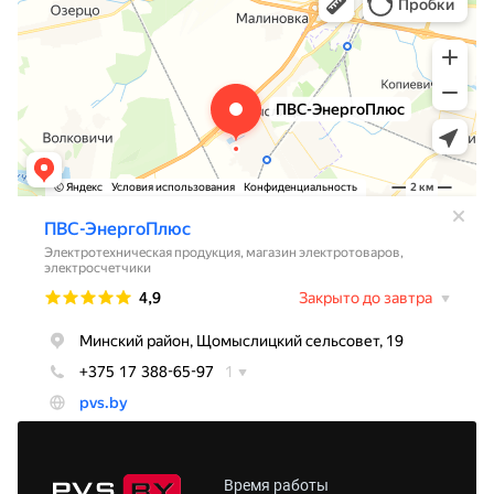
Время работы