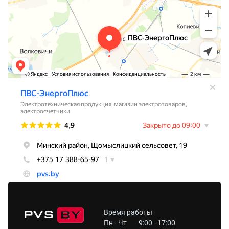
Время работы
Пн - Чт
9:00 - 17:00