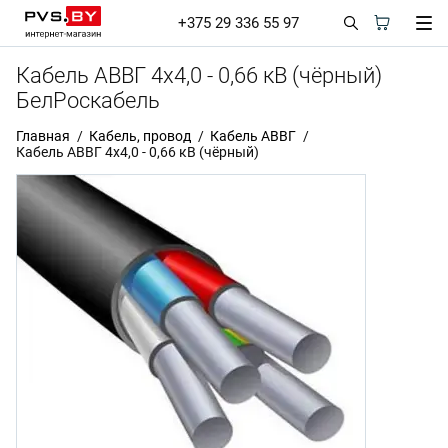
+375 29 336 55 97
Кабель АВВГ 4х4,0 - 0,66 кВ (чёрный)
БелРоскабель
Главная
Кабель, провод
Кабель АВВГ
Кабель АВВГ 4х4,0 - 0,66 кВ (чёрный)