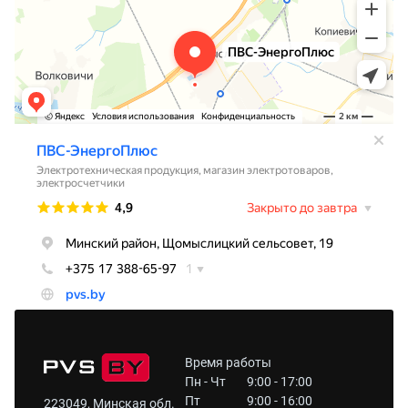
Время работы
Пн - Чт
9:00 - 17:00
Пт
9:00 - 16:00
223049, Минская обл.