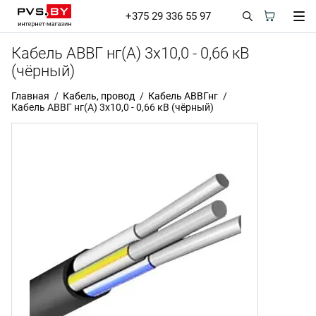
+375 29 336 55 97
Кабель АВВГ нг(А) 3х10,0 - 0,66 кВ
(чёрный)
Главная
Кабель, провод
Кабель АВВГнг
Кабель АВВГ нг(А) 3х10,0 - 0,66 кВ (чёрный)