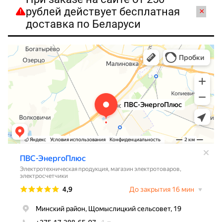
рублей действует бесплатная
×
доставка по Беларуси