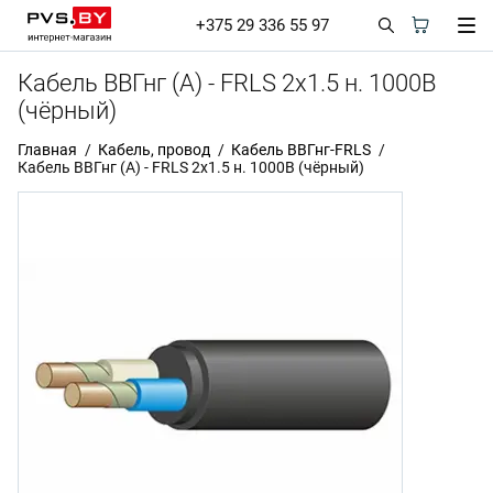
+375 29 336 55 97
Кабель ВВГнг (А) - FRLS 2х1.5 н. 1000В
(чёрный)
Главная
Кабель, провод
Кабель ВВГнг-FRLS
Кабель ВВГнг (А) - FRLS 2х1.5 н. 1000В (чёрный)