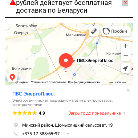
рублей действует бесплатная
×
доставка по Беларуси