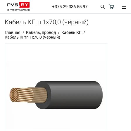
+375 29 336 55 97
Кабель КГтп 1х70,0 (чёрный)
Главная
Кабель, провод
Кабель КГ
Кабель КГтп 1х70,0 (чёрный)