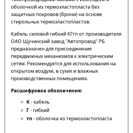
оболочкой из термоэластопласта без
защитных покровов (брони) на основе
стирольных термоэластопластов.
Кабель силовой гибкий КГтп от производителя
ОАО Щучинский завод "Автопровод" РБ
предназначен для присоединения
передвижных механизмов к электрическим
сетям. Рекомендуется для использования на
открытом воздухе, в сухих и влажных
производственных помещениях.
Расшифровка обозначения:
К
- кабель
Г
- гибкий
тп
- оболочка из термоэластопласта