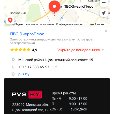
Время работы
Пн - Чт
9:00 - 17:00
Пт
9:00 - 16:00
223049, Минская обл.
Сб - Вс
выходной
Щомыслицкий с/с, 19-6