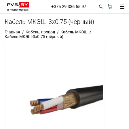
+375 29 336 55 97
Кабель МКЭШ-3х0.75 (чёрный)
Главная
Кабель, провод
Кабель МКЭШ
Кабель МКЭШ-3х0.75 (чёрный)