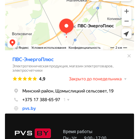
Время работы
Пн - Чт
9:00 - 17:00