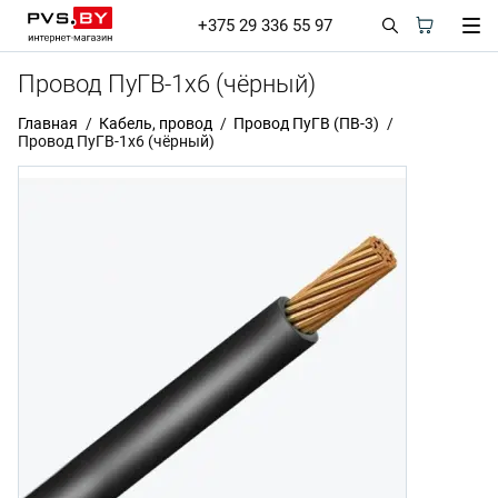
+375 29 336 55 97
Провод ПуГВ-1х6 (чёрный)
Главная
Кабель, провод
Провод ПуГВ (ПВ-3)
Провод ПуГВ-1х6 (чёрный)