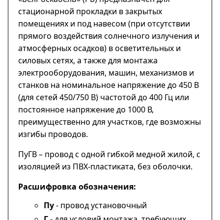
стационарной прокладки в закрытых
помещениях и под навесом (при отсутствии
прямого воздействия солнечного излучения и
атмосферных осадков) в осветительных и
силовых сетях, а также для монтажа
электрооборудования, машин, механизмов и
станков на номинальное напряжение до 450 В
(для сетей 450/750 В) частотой до 400 Гц или
постоянное напряжение до 1000 В,
преимущественно для участков, где возможны
изгибы проводов.
ПуГВ – провод с одной гибкой медной жилой, с
изоляцией из ПВХ-пластиката, без оболочки.
Расшифровка обозначения:
Пу
- провод установочный
Г
- для условий монтажа, требующих