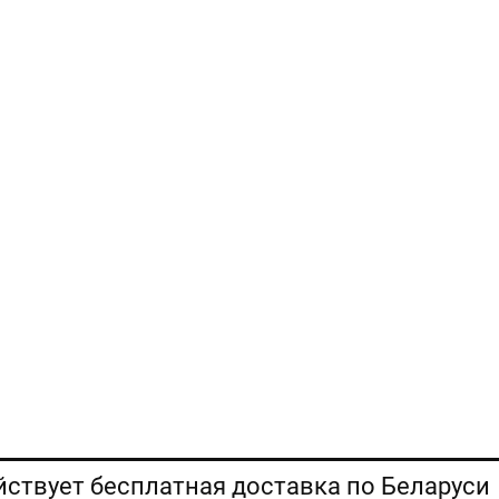
ействует бесплатная доставка по Беларуси