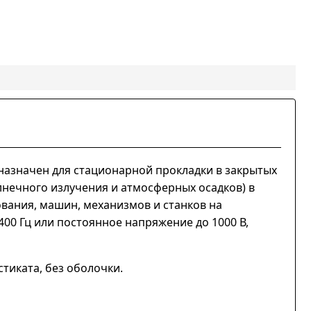
назначен для стационарной прокладки в закрытых
лнечного излучения и атмосферных осадков) в
ования, машин, механизмов и станков на
400 Гц или постоянное напряжение до 1000 В,
стиката, без оболочки.