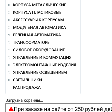
КОРПУСА МЕТАЛЛИЧЕСКИЕ
КОРПУСА ПЛАСТИКОВЫЕ
АКСЕССУАРЫ К КОРПУСАМ
МОДУЛЬНАЯ АВТОМАТИКА
РЕЛЕЙНАЯ АВТОМАТИКА
ТРАНСФОРМАТОРЫ
СИЛОВОЕ ОБОРУДОВАНИЕ
УПРАВЛЕНИЕ И КОММУТАЦИЯ
ЭЛЕКТРОМОНТАЖНЫЕ ИЗДЕЛИЯ
УПРАВЛЕНИЕ ОСВЕЩЕНИЕМ
СВЕТИЛЬНИКИ
РАСПРОДАЖА
Загрузка корзины...
При заказе на сайте от 250 рублей д