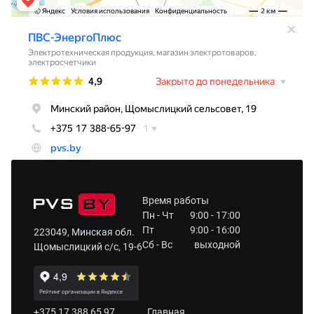
Время работы
Пн - Чт
9:00 - 17:00
Пт
9:00 - 16:00
223049, Минская обл.
Сб - Вс
выходной
Щомыслицкий с/с, 19-6
+375 17 388 65 97
Главная