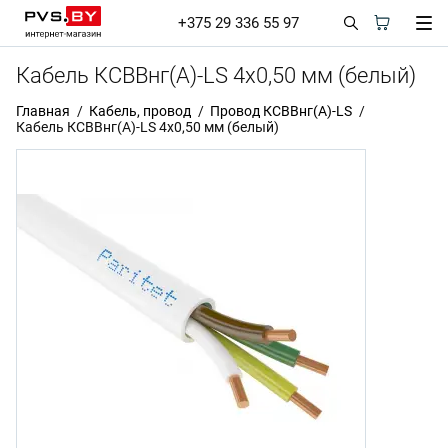
+375 29 336 55 97
Кабель КСВВнг(А)-LS 4х0,50 мм (белый)
Главная
Кабель, провод
Провод КСВВнг(А)-LS
Кабель КСВВнг(А)-LS 4х0,50 мм (белый)