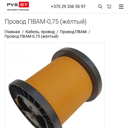
+375 29 336 55 97
Провод ПВАМ-0,75 (жёлтый)
Главная
Кабель, провод
Провод ПВАМ
Провод ПВАМ-0,75 (жёлтый)