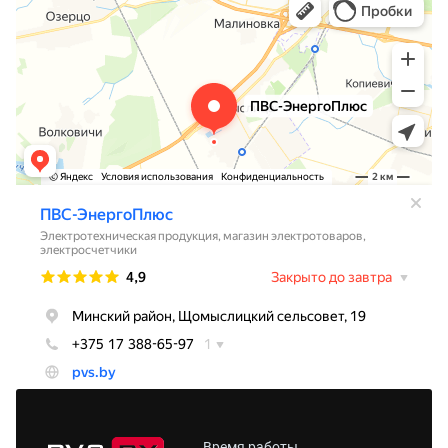
Время работы