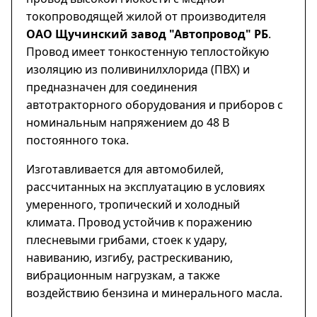
токопроводящей жилой от производителя
ОАО Щучинский завод "Автопровод" РБ
.
Провод имеет тонкостенную теплостойкую
изоляцию из поливинилхлорида (ПВХ) и
предназначен для соединения
автотракторного оборудования и приборов с
номинальным напряжением до 48 В
постоянного тока.
Изготавливается для автомобилей,
рассчитанных на эксплуатацию в условиях
умеренного, тропический и холодный
климата. Провод устойчив к поражению
плесневыми грибами, стоек к удару,
навиванию, изгибу, растрескиванию,
вибрационным нагрузкам, а также
воздействию бензина и минерального масла.