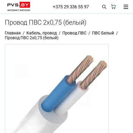
+375 29 336 55 97
Провод ПВС 2х0,75 (белый)
Главная
Кабель, провод
Провод ПВС
ПВС Белый
Провод ПВС 2х0,75 (белый)