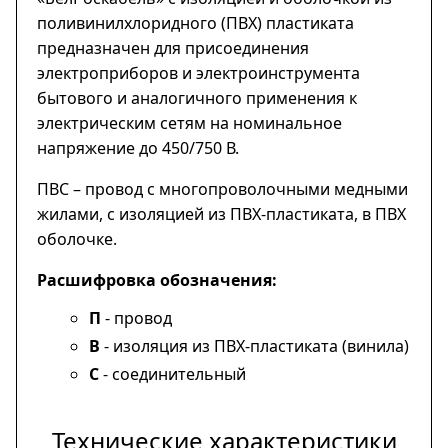
поливинилхлоридного (ПВХ) пластиката
предназначен для присоединения
электроприборов и электроинструмента
бытового и аналогичного применения к
электрическим сетям на номинальное
напряжение до 450/750 В.
ПВС – провод с многопроволочными медными
жилами, с изоляцией из ПВХ-пластиката, в ПВХ
оболочке.
Расшифровка обозначения:
П
- провод
В
- изоляция из ПВХ-пластиката (винила)
С
- соединительный
Технические характеристики