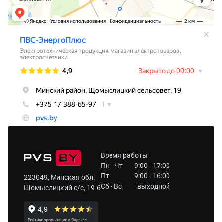
Время работы
Пн - Чт
9:00 - 17:00
Пт
9:00 - 16:00
223049, Минская обл.
Сб - Вс
выходной
Щомыслицкий с/с, 19-6