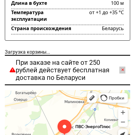
Длина в бухте
100 м
Температура
от +1 до +35 °C
эксплуатации
Страна происхождения
Беларусь
Загрузка корзины...
При заказе на сайте от 250
рублей действует бесплатная
×
доставка по Беларуси