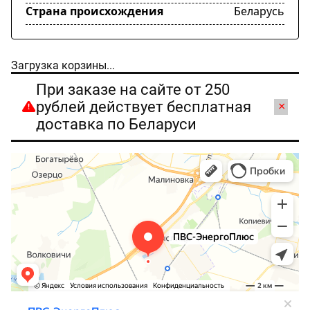
Страна происхождения
Беларусь
Загрузка корзины...
При заказе на сайте от 250
рублей действует бесплатная
×
доставка по Беларуси