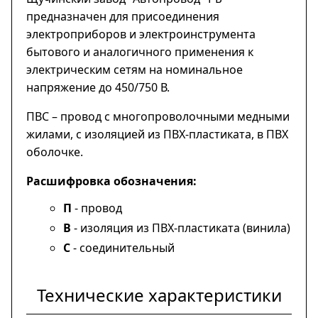
предназначен для присоединения
электроприборов и электроинструмента
бытового и аналогичного применения к
электрическим сетям на номинальное
напряжение до 450/750 В.
ПВС – провод с многопроволочными медными
жилами, с изоляцией из ПВХ-пластиката, в ПВХ
оболочке.
Расшифровка обозначения:
П
- провод
В
- изоляция из ПВХ-пластиката (винила)
С
- соединительный
Технические характеристики