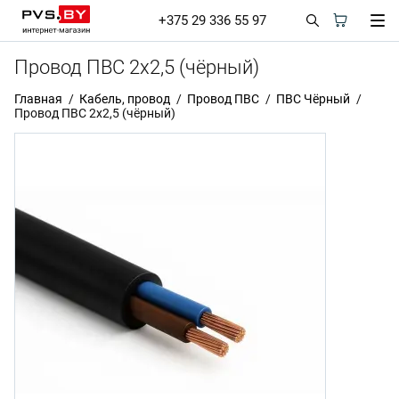
+375 29 336 55 97
Провод ПВС 2х2,5 (чёрный)
Главная
Кабель, провод
Провод ПВС
ПВС Чёрный
Провод ПВС 2х2,5 (чёрный)