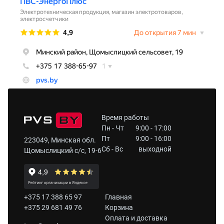
Время работы
Пн - Чт
9:00 - 17:00
Пт
9:00 - 16:00
223049, Минская обл.
Сб - Вс
выходной
Щомыслицкий с/с, 19-6
+375 17 388 65 97
Главная
+375 29 681 49 76
Корзина
Оплата и доставка