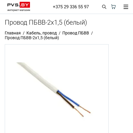
+375 29 336 55 97
Провод ПБВВ-2х1,5 (белый)
Главная
Кабель, провод
Провод ПБВВ
Провод ПБВВ-2х1,5 (белый)