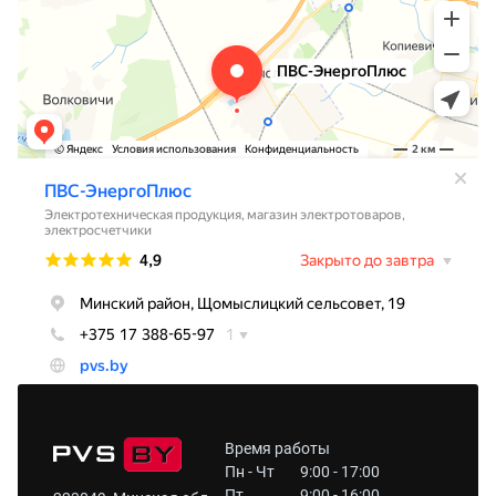
Время работы
Пн - Чт
9:00 - 17:00
Пт
9:00 - 16:00