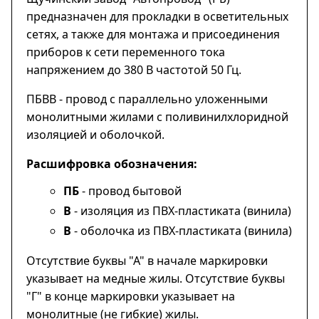
предназначен для прокладки в осветительных
сетях, а также для монтажа и присоединения
приборов к сети переменного тока
напряжением до 380 В частотой 50 Гц.
ПБВВ - провод с параллельно уложенными
монолитными жилами с поливинилхлоридной
изоляцией и оболочкой.
Расшифровка обозначения:
ПБ
- провод бытовой
В
- изоляция из ПВХ-пластиката (винила)
В
- оболочка из ПВХ-пластиката (винила)
Отсутствие буквы "А" в начале маркировки
указывает на медные жилы. Отсутствие буквы
"Г" в конце маркировки указывает на
монолитные (не гибкие) жилы.