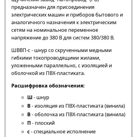
предназначен для присоединения
электрических машин и приборов бытового и
аналогичного назначения к электрическим
сетям на номинальное переменное
напряжение до 380 В для систем 380/380 В.
ШВВП-с - шнур со скрученными медными
гибкими токопроводящими жилами,
уложенными параллельно, с изоляцией и
оболочкой из ПВХ-пластиката.
Расшифровка обозначения:
Ш
- шнур
В
- изоляция из ПВХ-пластиката (винила)
В
- оболочка из ПВХ-пластиката (винила)
П
- плоский
с
- специальное исполнение