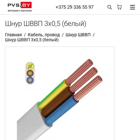
+375 29 336 55 97
Шнур ШВВП 3х0,5 (белый)
Главная
Кабель, провод
Шнур ШВВП
Шнур ШВВП 3х0,5 (белый)