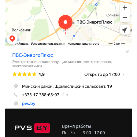
Время работы
Пн - Чт
9:00 - 17:00