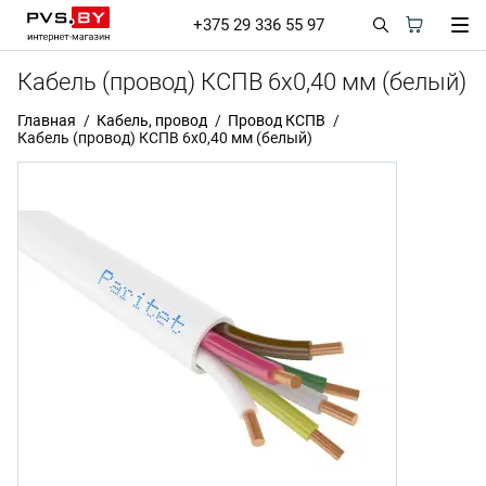
+375 29 336 55 97
Кабель (провод) КСПВ 6х0,40 мм (белый)
Главная
Кабель, провод
Провод КСПВ
Кабель (провод) КСПВ 6х0,40 мм (белый)