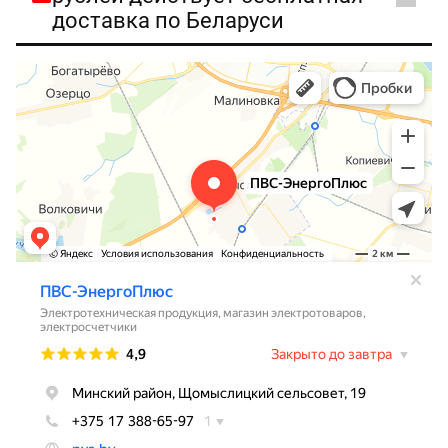
доставка по Беларуси