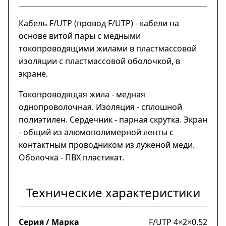
Кабель F/UTP (провод F/UTP) - кабели на
основе витой пары с медными
токопроводящими жилами в пластмассовой
изоляции с пластмассовой оболочкой, в
экране.
Токопроводящая жила - медная
однопроволочная. Изоляция - сплошной
полиэтилен. Сердечник - парная скрутка. Экран
- общий из алюмополимерной ленты с
контактным проводником из лужёной меди.
Оболочка - ПВХ пластикат.
Технические характеристики
Серия / Марка
F/UTP 4×2×0.52