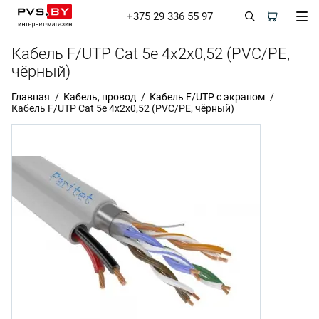
+375 29 336 55 97
Кабель F/UTP Cat 5e 4х2х0,52 (PVC/PE,
чёрный)
Главная
Кабель, провод
Кабель F/UTP с экраном
Кабель F/UTP Cat 5e 4х2х0,52 (PVC/PE, чёрный)