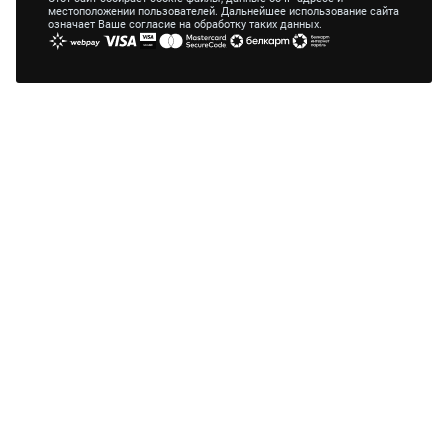
местоположении пользователей. Дальнейшее использование сайта
означает Ваше согласие на обработку таких данных.