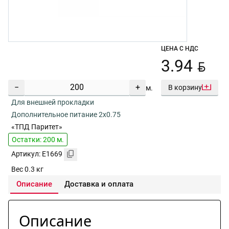
ЦЕНА С НДС
BYN
3.94
−
+
В корзину
м.
Для внешней прокладки
Дополнительное питание 2х0.75
«ТПД Паритет»
Остатки: 200 м.
Артикул: E1669
Вес 0.3 кг
Описание
Доставка и оплата
Описание