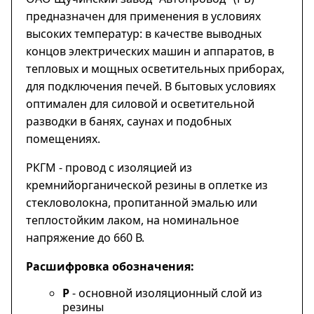
предназначен для применения в условиях
высоких температур: в качестве выводных
концов электрических машин и аппаратов, в
тепловых и мощных осветительных приборах,
для подключения печей. В бытовых условиях
оптимален для силовой и осветительной
разводки в банях, саунах и подобных
помещениях.
РКГМ - провод с изоляцией из
кремнийорганической резины в оплетке из
стекловолокна, пропитанной эмалью или
теплостойким лаком, на номинальное
напряжение до 660 В.
Расшифровка обозначения:
Р
- основной изоляционный слой из
резины