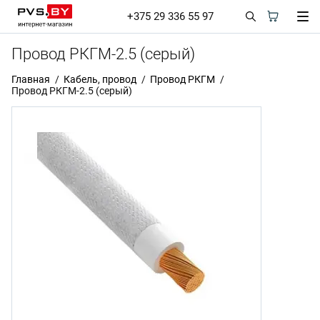
+375 29 336 55 97
Провод РКГМ-2.5 (серый)
Главная
Кабель, провод
Провод РКГМ
Провод РКГМ-2.5 (серый)