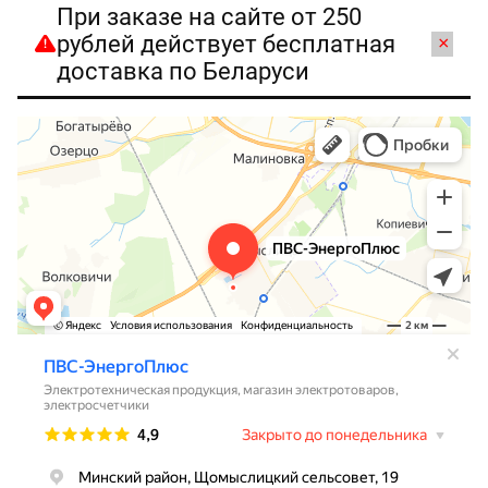
При заказе на сайте от 250
рублей действует бесплатная
×
доставка по Беларуси