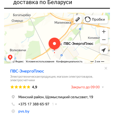
доставка по Беларуси