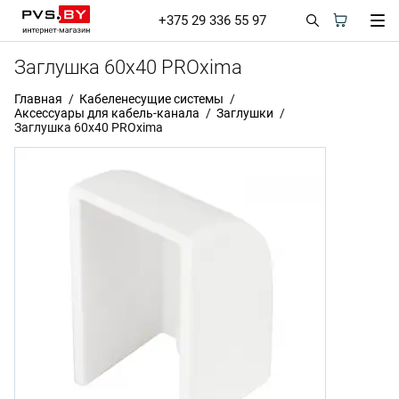
+375 29 336 55 97
Заглушка 60х40 PROxima
Главная
Кабеленесущие системы
Аксессуары для кабель-канала
Заглушки
Заглушка 60х40 PROxima