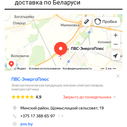
доставка по Беларуси