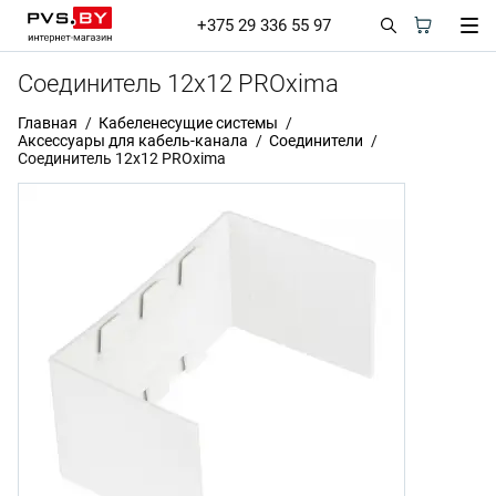
+375 29 336 55 97
Соединитель 12х12 PROxima
Главная
Кабеленесущие системы
Аксессуары для кабель-канала
Соединители
Соединитель 12х12 PROxima