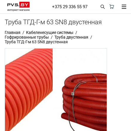
+375 29 336 55 97
Труба ТГД-Г-м 63 SN8 двустенная
Главная
Кабеленесущие системы
Гофрированные трубы
Труба двустенная
Труба ТГД-Г-м 63 SN8 двустенная