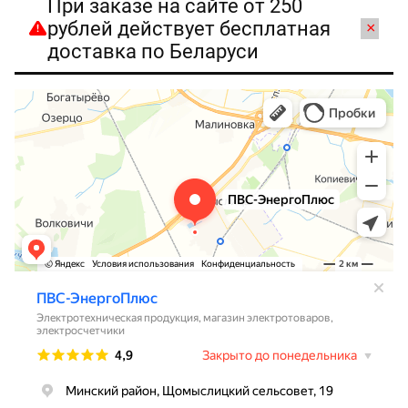
При заказе на сайте от 250
рублей действует бесплатная
×
доставка по Беларуси